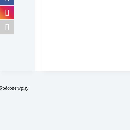
Podobne wpisy