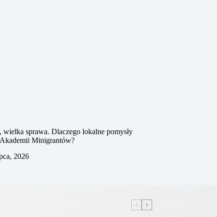
, wielka sprawa. Dlaczego lokalne pomysły
ą Akademii Minigrantów?
ipca, 2026