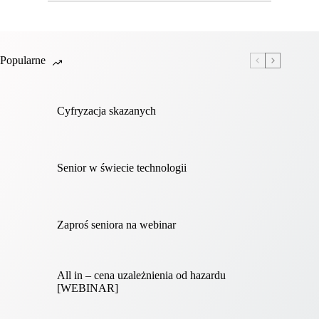
Popularne
Cyfryzacja skazanych
Senior w świecie technologii
Zaproś seniora na webinar
All in – cena uzależnienia od hazardu
[WEBINAR]