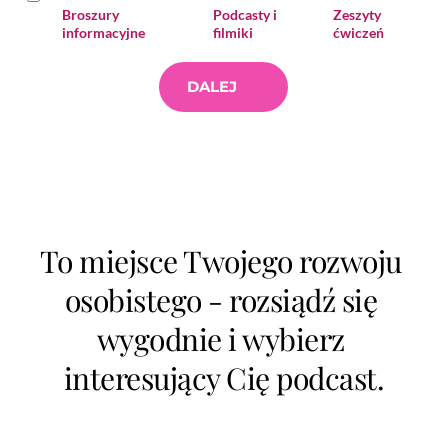
Broszury
Podcasty i
Zeszyty
informacyjne
filmiki
ćwiczeń
DALEJ
To miejsce Twojego rozwoju 
osobistego - rozsiądź się 
wygodnie i wybierz 
interesujący Cię podcast.