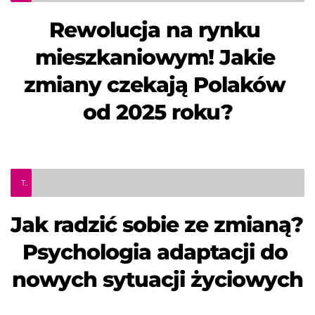
Rewolucja na rynku 
mieszkaniowym! Jakie 
zmiany czekają Polaków 
od 2025 roku?
Teleinfo Pro Civium
Jak radzić sobie ze zmianą? 
Psychologia adaptacji do 
nowych sytuacji życiowych