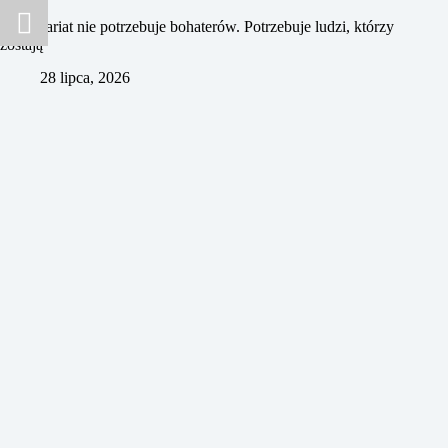
Wolontariat nie potrzebuje bohaterów. Potrzebuje ludzi, którzy
zostają
28 lipca, 2026