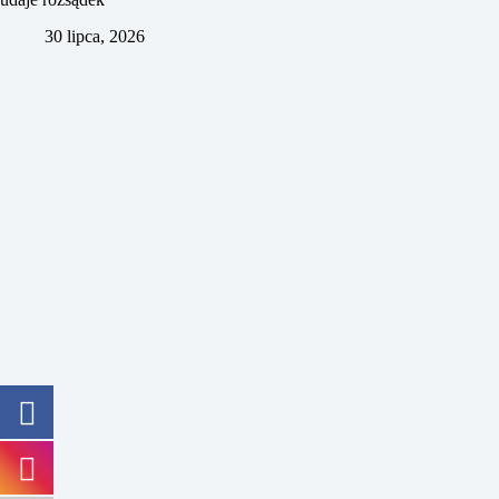
30 lipca, 2026