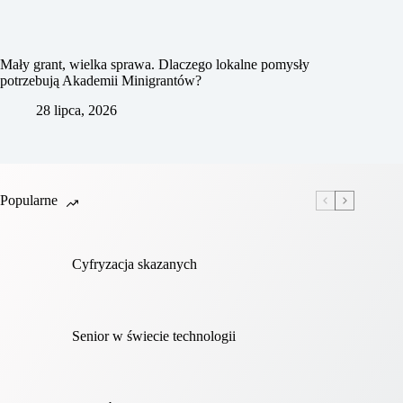
Mały grant, wielka sprawa. Dlaczego lokalne pomysły
potrzebują Akademii Minigrantów?
28 lipca, 2026
Popularne
Cyfryzacja skazanych
Senior w świecie technologii