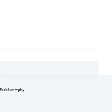
Podobne wpisy