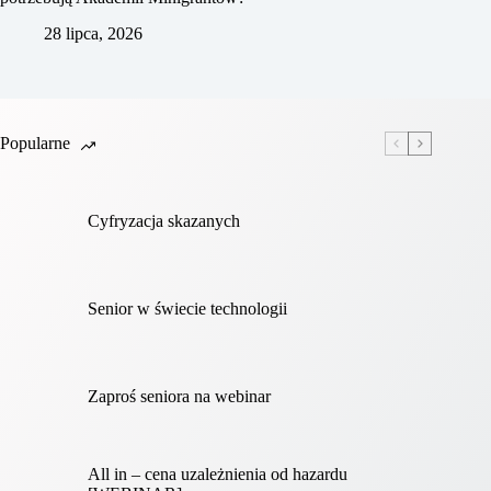
28 lipca, 2026
Popularne
Cyfryzacja skazanych
Senior w świecie technologii
Zaproś seniora na webinar
All in – cena uzależnienia od hazardu