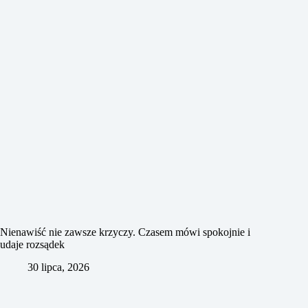
Nienawiść nie zawsze krzyczy. Czasem mówi spokojnie i
udaje rozsądek
30 lipca, 2026