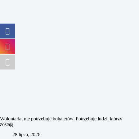
Wolontariat nie potrzebuje bohaterów. Potrzebuje ludzi, którzy
zostają
28 lipca, 2026