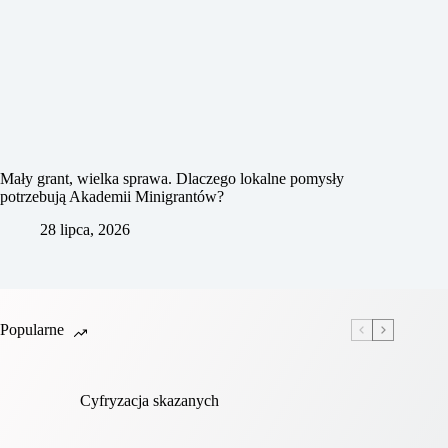
Mały grant, wielka sprawa. Dlaczego lokalne pomysły
potrzebują Akademii Minigrantów?
28 lipca, 2026
Popularne
Cyfryzacja skazanych