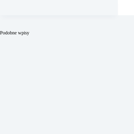
Podobne wpisy