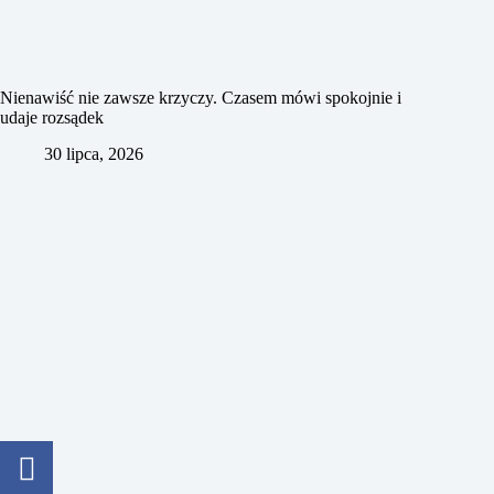
Nienawiść nie zawsze krzyczy. Czasem mówi spokojnie i
udaje rozsądek
30 lipca, 2026