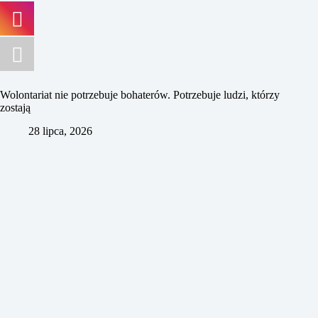
Wolontariat nie potrzebuje bohaterów. Potrzebuje ludzi, którzy
zostają
28 lipca, 2026