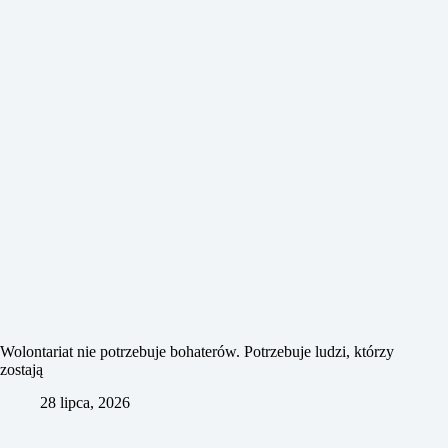
Wolontariat nie potrzebuje bohaterów. Potrzebuje ludzi, którzy
zostają
28 lipca, 2026