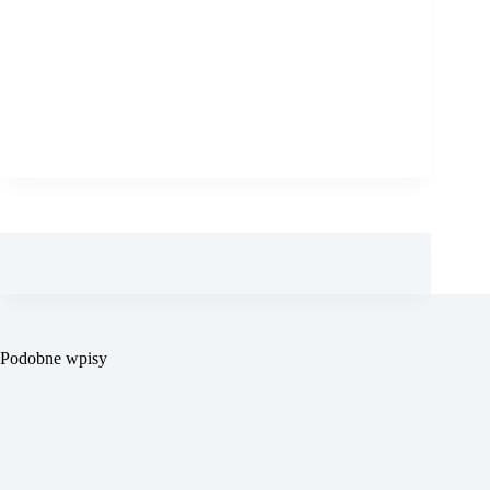
Podobne wpisy