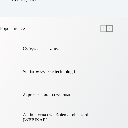
Popularne
Cyfryzacja skazanych
Senior w świecie technologii
Zaproś seniora na webinar
All in – cena uzależnienia od hazardu
[WEBINAR]