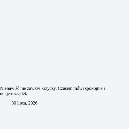
Nienawiść nie zawsze krzyczy. Czasem mówi spokojnie i
udaje rozsądek
30 lipca, 2026