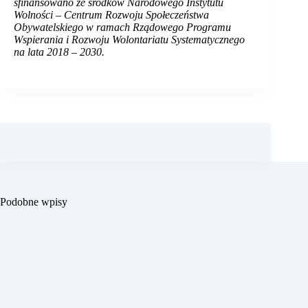
sfinansowano ze środków Narodowego Instytutu
Wolności – Centrum Rozwoju Społeczeństwa
Obywatelskiego w ramach Rządowego Programu
Wspierania i Rozwoju Wolontariatu Systematycznego
na lata 2018 – 2030.
Podobne wpisy