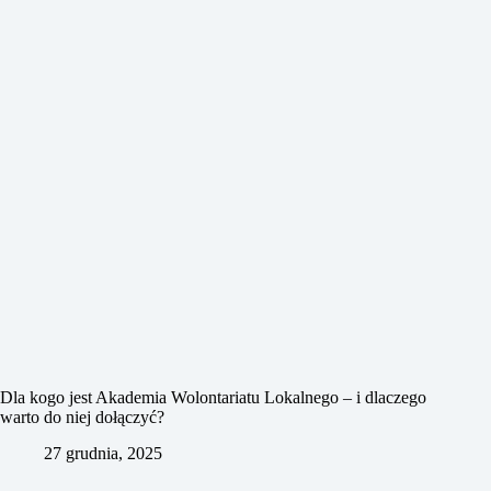
Dla kogo jest Akademia Wolontariatu Lokalnego – i dlaczego
warto do niej dołączyć?
27 grudnia, 2025