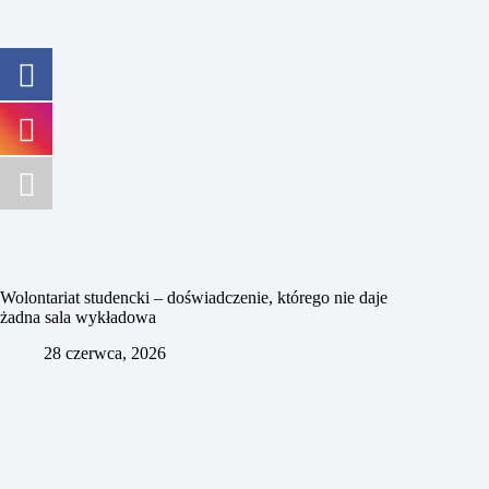
Wolontariat studencki – doświadczenie, którego nie daje
żadna sala wykładowa
28 czerwca, 2026