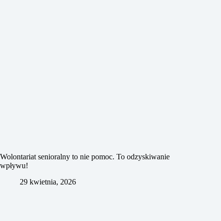
Wolontariat senioralny to nie pomoc. To odzyskiwanie
wpływu!
29 kwietnia, 2026