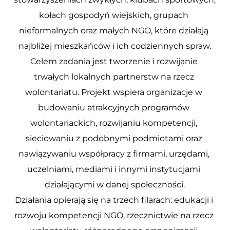
kołach gospodyń wiejskich, grupach 
nieformalnych oraz małych NGO, które działają 
najbliżej mieszkańców i ich codziennych spraw.
Celem zadania jest tworzenie i rozwijanie 
trwałych lokalnych partnerstw na rzecz 
wolontariatu. Projekt wspiera organizacje w 
budowaniu atrakcyjnych programów 
wolontariackich, rozwijaniu kompetencji, 
sieciowaniu z podobnymi podmiotami oraz 
nawiązywaniu współpracy z firmami, urzędami, 
uczelniami, mediami i innymi instytucjami 
działającymi w danej społeczności.
Działania opierają się na trzech filarach: edukacji i 
rozwoju kompetencji NGO, rzecznictwie na rzecz 