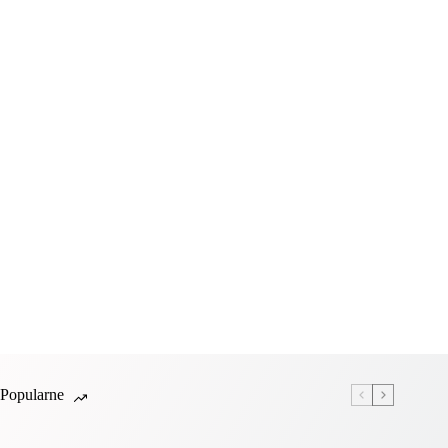
Popularne