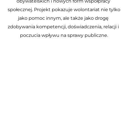
obywatelskich i nowych form współpracy 
społecznej. Projekt pokazuje wolontariat nie tylko 
jako pomoc innym, ale także jako drogę 
zdobywania kompetencji, doświadczenia, relacji i 
poczucia wpływu na sprawy publiczne.