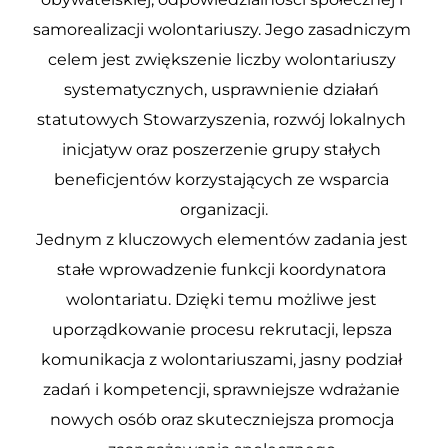
samorealizacji wolontariuszy. Jego zasadniczym 
celem jest zwiększenie liczby wolontariuszy 
systematycznych, usprawnienie działań 
statutowych Stowarzyszenia, rozwój lokalnych 
inicjatyw oraz poszerzenie grupy stałych 
beneficjentów korzystających ze wsparcia 
organizacji.
Jednym z kluczowych elementów zadania jest 
stałe wprowadzenie funkcji koordynatora 
wolontariatu. Dzięki temu możliwe jest 
uporządkowanie procesu rekrutacji, lepsza 
komunikacja z wolontariuszami, jasny podział 
zadań i kompetencji, sprawniejsze wdrażanie 
nowych osób oraz skuteczniejsza promocja 