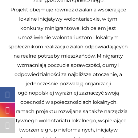
zaangażowania społecznego.
Projekt obejmuje również działania wspierające 
lokalne inicjatywy wolontariackie, w tym 
konkursy minigrantowe. Ich celem jest 
umożliwienie wolontariuszom i lokalnym 
społecznikom realizacji działań odpowiadających 
na realne potrzeby mieszkańców. Minigranty 
wzmacniają poczucie sprawczości, dumy i 
odpowiedzialności za najbliższe otoczenie, a 
jednocześnie pozwalają organizacji 
ogólnopolskiej wyraźniej zaznaczyć swoją 
obecność w społecznościach lokalnych.
W ramach projektu rozwijane są także narzędzia 
aktywnego wolontariatu lokalnego, wspierające 
tworzenie grup nieformalnych, inicjatyw 